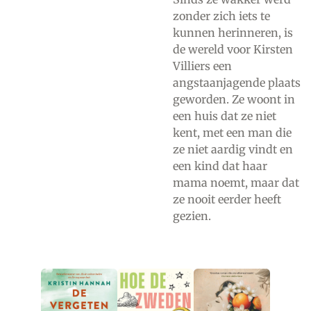
zonder zich iets te
kunnen herinneren, is
de wereld voor Kirsten
Villiers een
angstaanjagende plaats
geworden. Ze woont in
een huis dat ze niet
kent, met een man die
ze niet aardig vindt en
een kind dat haar
mama noemt, maar dat
ze nooit eerder heeft
gezien.