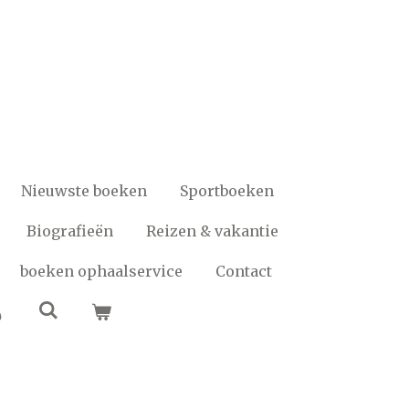
Nieuwste boeken
Sportboeken
Biografieën
Reizen & vakantie
boeken ophaalservice
Contact