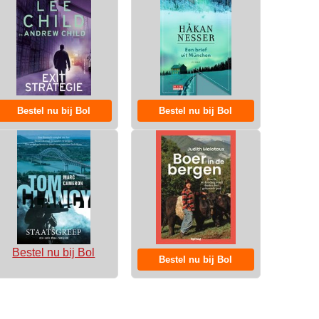
Bestel nu bij Bol
Bestel nu bij Bol
Bestel nu bij Bol
Bestel nu bij Bol