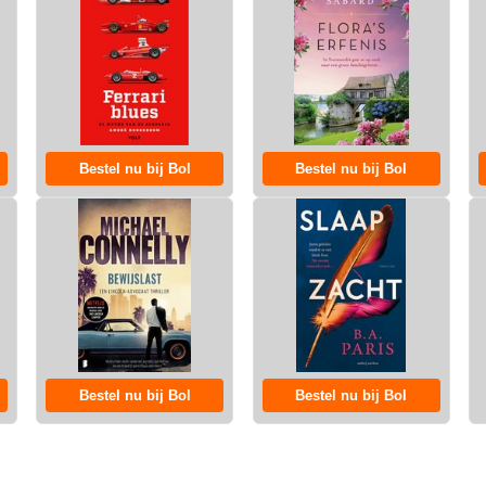
Bestel nu bij Bol
Bestel nu bij Bol
Bestel nu bij Bol
Bestel nu bij Bol