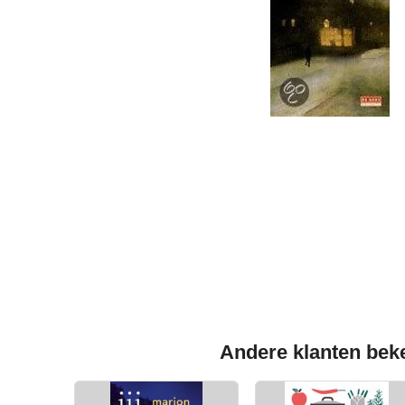
Andere klanten beke