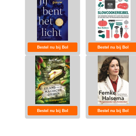
Bestel nu bij Bol
Bestel nu bij Bol
Bestel nu bij Bol
Bestel nu bij Bol