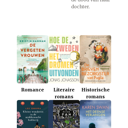
dochter.
Romance
Historische
Literaire
romans
romans