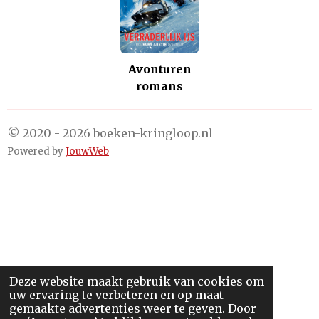
Avonturen
romans
© 2020 - 2026 boeken-kringloop.nl
Powered by
JouwWeb
Deze website maakt gebruik van cookies om
uw ervaring te verbeteren en op maat
gemaakte advertenties weer te geven. Door