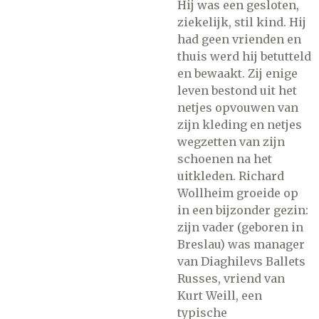
Hij was een gesloten,
ziekelijk, stil kind. Hij
had geen vrienden en
thuis werd hij betutteld
en bewaakt. Zij enige
leven bestond uit het
netjes opvouwen van
zijn kleding en netjes
wegzetten van zijn
schoenen na het
uitkleden. Richard
Wollheim groeide op
in een bijzonder gezin:
zijn vader (geboren in
Breslau) was manager
van Diaghilevs Ballets
Russes, vriend van
Kurt Weill, een
typische