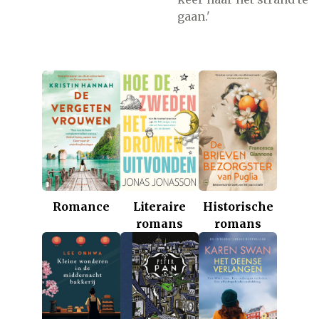
gaan.'
Romance
Historische
Literaire
romans
romans