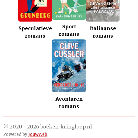
Sport
Italiaanse
Speculatieve
romans
romans
romans
Avonturen
romans
© 2020 - 2026 boeken-kringloop.nl
Powered by
JouwWeb