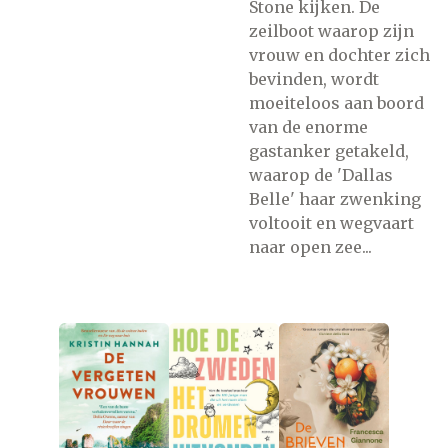
Stone kijken. De
zeilboot waarop zijn
vrouw en dochter zich
bevinden, wordt
moeiteloos aan boord
van de enorme
gastanker getakeld,
waarop de 'Dallas
Belle' haar zwenking
voltooit en wegvaart
naar open zee...