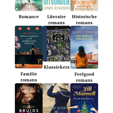
Romance
Historische
Literaire
romans
romans
Klassiekers
Familie
Feelgood
romans
romans