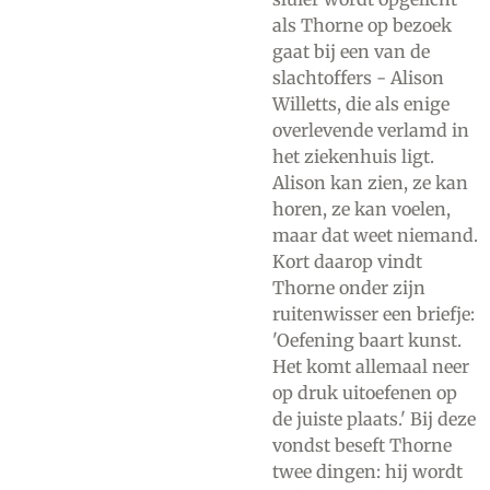
als Thorne op bezoek
gaat bij een van de
slachtoffers - Alison
Willetts, die als enige
overlevende verlamd in
het ziekenhuis ligt.
Alison kan zien, ze kan
horen, ze kan voelen,
maar dat weet niemand.
Kort daarop vindt
Thorne onder zijn
ruitenwisser een briefje:
'Oefening baart kunst.
Het komt allemaal neer
op druk uitoefenen op
de juiste plaats.' Bij deze
vondst beseft Thorne
twee dingen: hij wordt