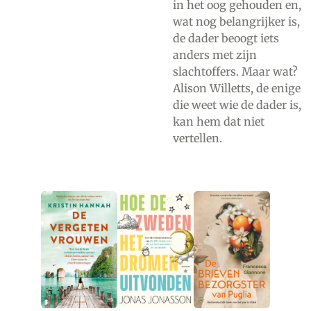
in het oog gehouden en,
wat nog belangrijker is,
de dader beoogt iets
anders met zijn
slachtoffers. Maar wat?
Alison Willetts, de enige
die weet wie de dader is,
kan hem dat niet
vertellen.