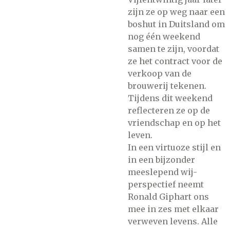
zijn ze op weg naar een
boshut in Duitsland om
nog één weekend
samen te zijn, voordat
ze het contract voor de
verkoop van de
brouwerij tekenen.
Tijdens dit weekend
reflecteren ze op de
vriendschap en op het
leven.
In een virtuoze stijl en
in een bijzonder
meeslepend wij-
perspectief neemt
Ronald Giphart ons
mee in zes met elkaar
verweven levens. Alle