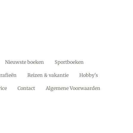
Nieuwste boeken
Sportboeken
rafieën
Reizen & vakantie
Hobby's
ice
Contact
Algemene Voorwaarden