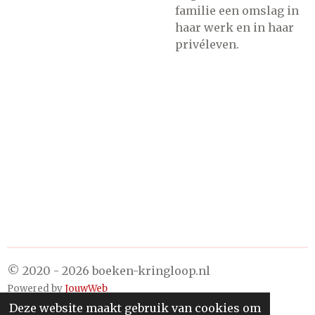
familie een omslag in
haar werk en in haar
privéleven.
© 2020 - 2026 boeken-kringloop.nl
Powered by
JouwWeb
Deze website maakt gebruik van cookies om