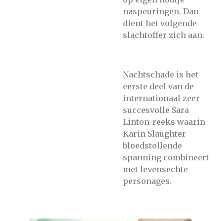
naspeuringen. Dan
dient het volgende
slachtoffer zich aan.
Nachtschade is het
eerste deel van de
internationaal zeer
succesvolle Sara
Linton-reeks waarin
Karin Slaughter
bloedstollende
spanning combineert
met levensechte
personages.