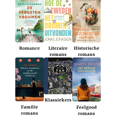
Romance
Historische
Literaire
romans
romans
Klassiekers
Familie
Feelgood
romans
romans