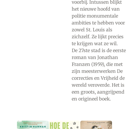
voorbij. Intussen blijkt
het nieuwe hoofd van
politie monumentale
ambities te hebben voor
zowel St. Louis als
zichzelf. Ze lijkt precies
te krijgen wat ze wil.
De 27ste stad is de eerste
roman van Jonathan
Franzen (1959), die met
zijn meesterwerken De
correcties en Vrijheid de
wereld veroverde. Het is
een groots, aangrijpend
en origineel boek.