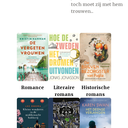
toch moet zij met hem
trouwen...
Romance
Historische
Literaire
romans
romans