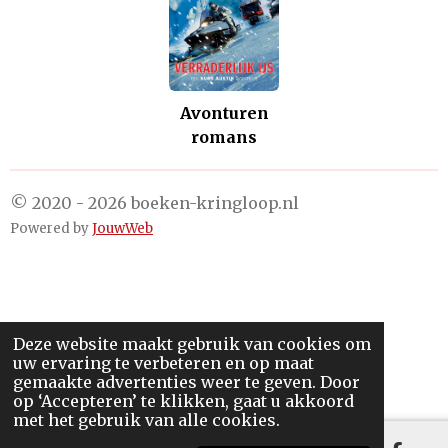
Avonturen
romans
© 2020 - 2026 boeken-kringloop.nl
Powered by
JouwWeb
Deze website maakt gebruik van cookies om
uw ervaring te verbeteren en op maat
gemaakte advertenties weer te geven. Door
op ‘Accepteren’ te klikken, gaat u akkoord
met het gebruik van alle cookies.