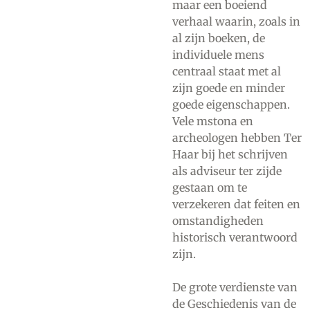
maar een boeiend
verhaal waarin, zoals in
al zijn boeken, de
individuele mens
centraal staat met al
zijn goede en minder
goede eigenschappen.
Vele mstona en
archeologen hebben Ter
Haar bij het schrijven
als adviseur ter zijde
gestaan om te
verzekeren dat feiten en
omstandigheden
historisch verantwoord
zijn.
De grote verdienste van
de Geschiedenis van de