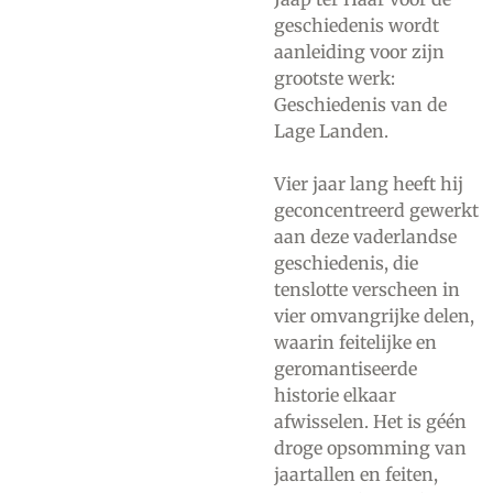
geschiedenis wordt
aanleiding voor zijn
grootste werk:
Geschiedenis van de
Lage Landen.
Vier jaar lang heeft hij
geconcentreerd gewerkt
aan deze vaderlandse
geschiedenis, die
tenslotte verscheen in
vier omvangrijke delen,
waarin feitelijke en
geromantiseerde
historie elkaar
afwisselen. Het is géén
droge opsomming van
jaartallen en feiten,