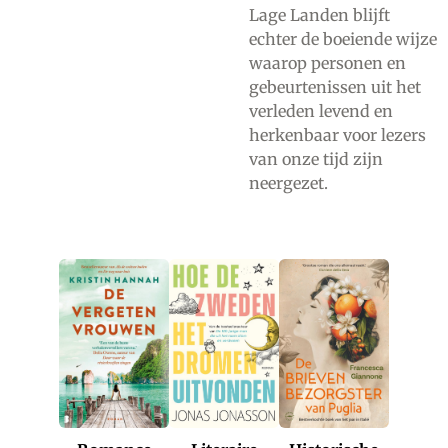
Lage Landen blijft
echter de boeiende wijze
waarop personen en
gebeurtenissen uit het
verleden levend en
herkenbaar voor lezers
van onze tijd zijn
neergezet.