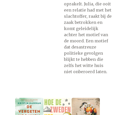
oprakelt. Julia, die ooit
een relatie had met het
slachtoffer, raakt bij de
zaak betrokken en
komt geleidelijk
achter het motief van
de moord. Een motief
dat desastreuze
politieke gevolgen
blijkt te hebben die
zelfs het witte huis
niet onberoerd laten.