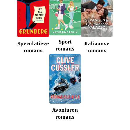
Sport
Italiaanse
Speculatieve
romans
romans
romans
Avonturen
romans