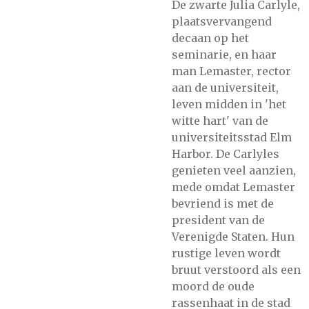
De zwarte Julia Carlyle,
plaatsvervangend
decaan op het
seminarie, en haar
man Lemaster, rector
aan de universiteit,
leven midden in 'het
witte hart' van de
universiteitsstad Elm
Harbor. De Carlyles
genieten veel aanzien,
mede omdat Lemaster
bevriend is met de
president van de
Verenigde Staten. Hun
rustige leven wordt
bruut verstoord als een
moord de oude
rassenhaat in de stad