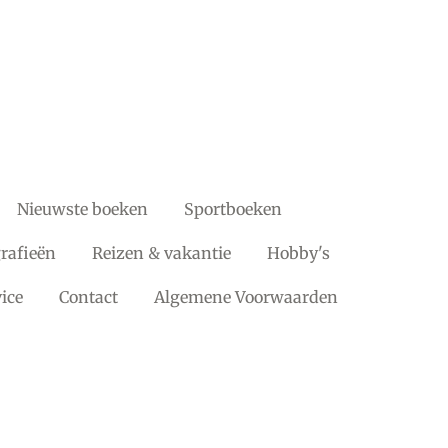
Nieuwste boeken
Sportboeken
rafieën
Reizen & vakantie
Hobby's
ice
Contact
Algemene Voorwaarden