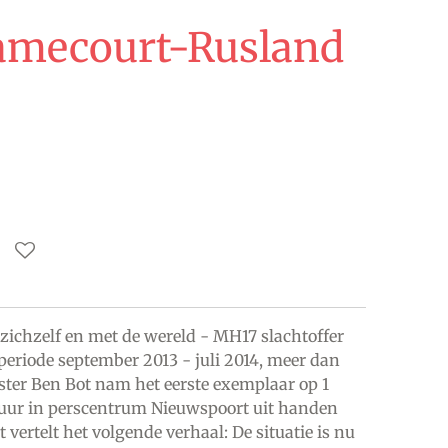
amecourt-Rusland
 zichzelf en met de wereld - MH17 slachtoffer
 periode september 2013 - juli 2014, meer dan
ster Ben Bot nam het eerste exemplaar op 1
uur in perscentrum Nieuwspoort uit handen
t vertelt het volgende verhaal: De situatie is nu