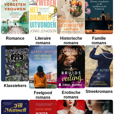
Romance
Historische
Literaire
Familie
romans
romans
romans
Klassiekers
Streekromans
Erotische
Feelgood
romans
romans