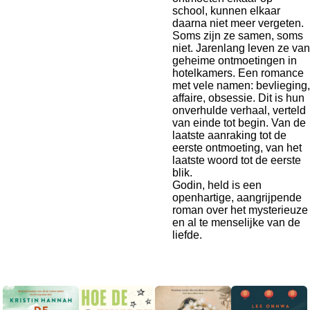
school, kunnen elkaar
daarna niet meer vergeten.
Soms zijn ze samen, soms
niet. Jarenlang leven ze van
geheime ontmoetingen in
hotelkamers. Een romance
met vele namen: bevlieging,
affaire, obsessie. Dit is hun
onverhulde verhaal, verteld
van einde tot begin. Van de
laatste aanraking tot de
eerste ontmoeting, van het
laatste woord tot de eerste
blik.
Godin, held is een
openhartige, aangrijpende
roman over het mysterieuze
en al te menselijke van de
liefde.