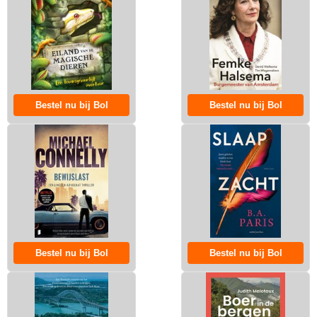
Bestel nu bij Bol
Bestel nu bij Bol
Bestel nu bij Bol
Bestel nu bij Bol