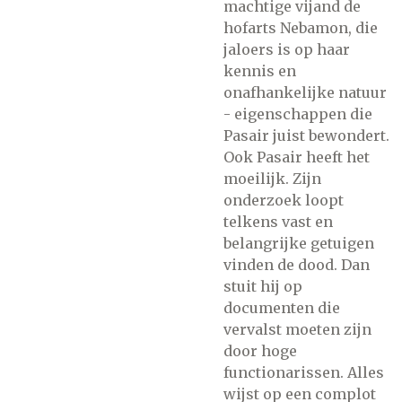
machtige vijand de
hofarts Nebamon, die
jaloers is op haar
kennis en
onafhankelijke natuur
- eigenschappen die
Pasair juist bewondert.
Ook Pasair heeft het
moeilijk. Zijn
onderzoek loopt
telkens vast en
belangrijke getuigen
vinden de dood. Dan
stuit hij op
documenten die
vervalst moeten zijn
door hoge
functionarissen. Alles
wijst op een complot