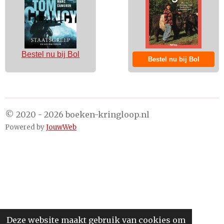
Bestel nu bij Bol
Bestel nu bij Bol
© 2020 - 2026 boeken-kringloop.nl
Powered by
JouwWeb
Deze website maakt gebruik van cookies om