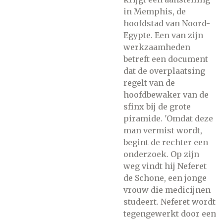
in Memphis, de
hoofdstad van Noord-
Egypte. Een van zijn
werkzaamheden
betreft een document
dat de overplaatsing
regelt van de
hoofdbewaker van de
sfinx bij de grote
piramide. 'Omdat deze
man vermist wordt,
begint de rechter een
onderzoek. Op zijn
weg vindt hij Neferet
de Schone, een jonge
vrouw die medicijnen
studeert. Neferet wordt
tegengewerkt door een