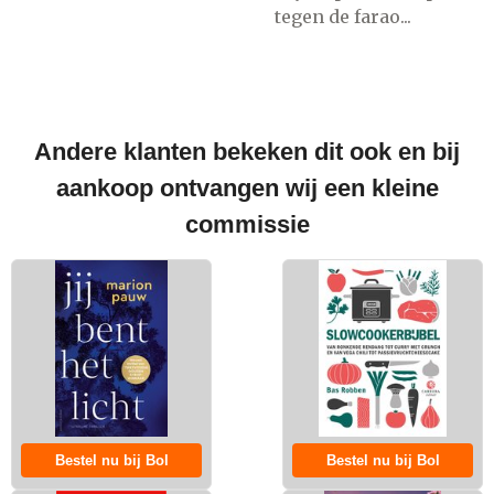
tegen de farao...
Andere klanten bekeken dit ook en bij
aankoop ontvangen wij een kleine
commissie
Bestel nu bij Bol
Bestel nu bij Bol