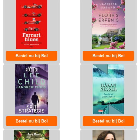
Bestel nu bij Bol
Bestel nu bij Bol
Bestel nu bij Bol
Bestel nu bij Bol