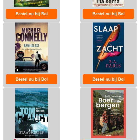
Bestel nu bij Bol
Bestel nu bij Bol
Bestel nu bij Bol
Bestel nu bij Bol