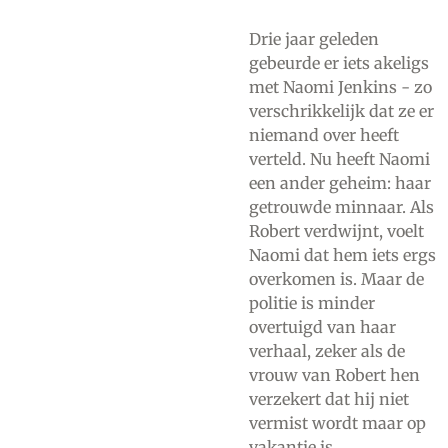
Drie jaar geleden
gebeurde er iets akeligs
met Naomi Jenkins - zo
verschrikkelijk dat ze er
niemand over heeft
verteld. Nu heeft Naomi
een ander geheim: haar
getrouwde minnaar. Als
Robert verdwijnt, voelt
Naomi dat hem iets ergs
overkomen is. Maar de
politie is minder
overtuigd van haar
verhaal, zeker als de
vrouw van Robert hen
verzekert dat hij niet
vermist wordt maar op
vakantie is.