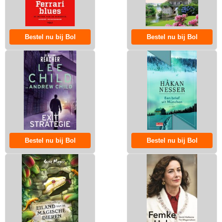
Bestel nu bij Bol
Bestel nu bij Bol
Bestel nu bij Bol
Bestel nu bij Bol