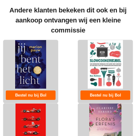
Andere klanten bekeken dit ook en bij
aankoop ontvangen wij een kleine
commissie
Bestel nu bij Bol
Bestel nu bij Bol