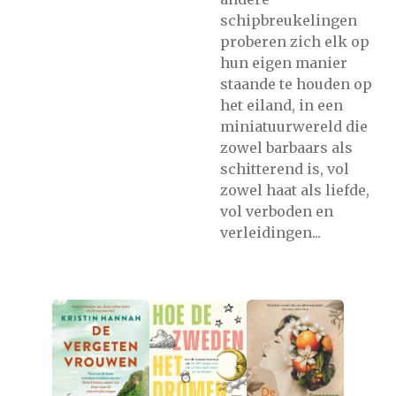
schipbreukelingen
proberen zich elk op
hun eigen manier
staande te houden op
het eiland, in een
miniatuurwereld die
zowel barbaars als
schitterend is, vol
zowel haat als liefde,
vol verboden en
verleidingen...