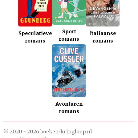
Sport
Italiaanse
Speculatieve
romans
romans
romans
Avonturen
romans
© 2020 - 2026 boeken-kringloop.nl