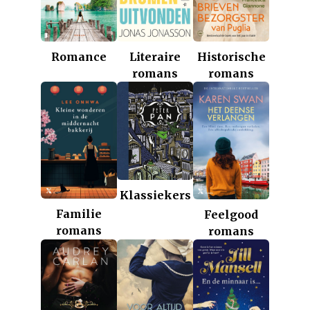
Romance
Historische
Literaire
romans
romans
Klassiekers
Familie
Feelgood
romans
romans