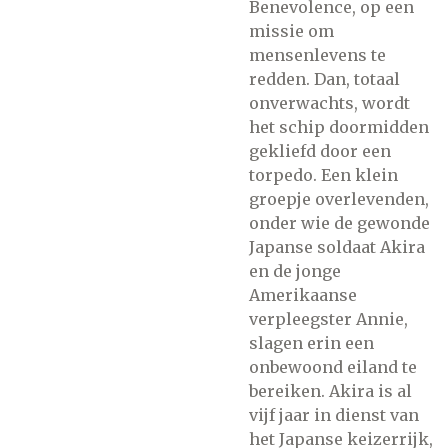
Benevolence, op een
missie om
mensenlevens te
redden. Dan, totaal
onverwachts, wordt
het schip doormidden
gekliefd door een
torpedo. Een klein
groepje overlevenden,
onder wie de gewonde
Japanse soldaat Akira
en de jonge
Amerikaanse
verpleegster Annie,
slagen erin een
onbewoond eiland te
bereiken. Akira is al
vijf jaar in dienst van
het Japanse keizerrijk,