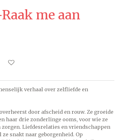
e-Raak me aan
enselijk verhaal over zelfliefde en
overheerst door afscheid en rouw. Ze groeide
en haar drie zonderlinge ooms, voor wie ze
n zorgen. Liefdesrelaties en vriendschappen
l ze snakt naar geborgenheid. Op