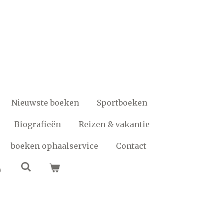
Nieuwste boeken
Sportboeken
Biografieën
Reizen & vakantie
boeken ophaalservice
Contact