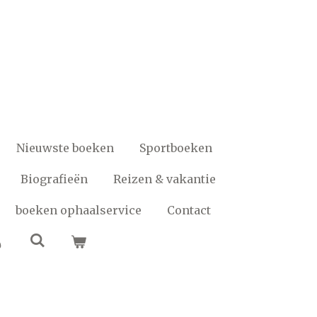
Nieuwste boeken
Sportboeken
Biografieën
Reizen & vakantie
boeken ophaalservice
Contact