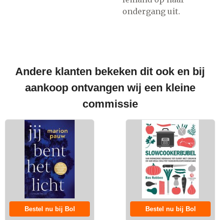
ondergang uit.
Andere klanten bekeken dit ook en bij
aankoop ontvangen wij een kleine
commissie
Bestel nu bij Bol
Bestel nu bij Bol