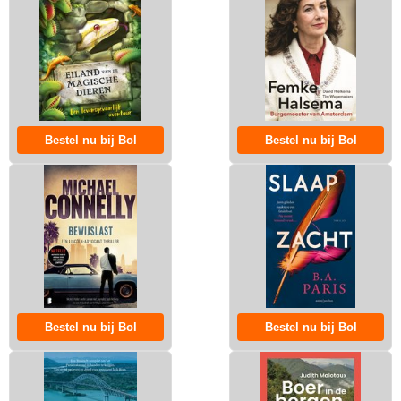
Bestel nu bij Bol
Bestel nu bij Bol
Bestel nu bij Bol
Bestel nu bij Bol