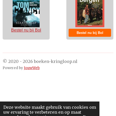
Bestel nu bij Bol
Bestel nu bij Bol
© 2020 - 2026 boeken-kringloop.nl
Powered by
JouwWeb
Deze website maakt gebruik van cookies om
uw ervaring te verbeteren en op maat