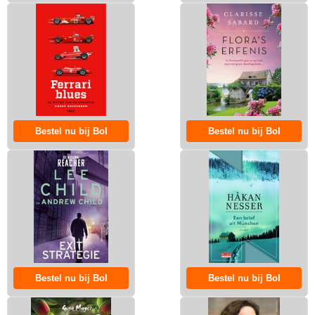
Bestel nu bij Bol
Bestel nu bij Bol
Bestel nu bij Bol
Bestel nu bij Bol