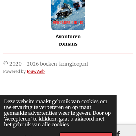
Avonturen
romans
© 2020 - 2026 boeken-kringloop.nl
Powered by
JouwWeb
Deze website maakt gebruik van cookies om
uw ervaring te verbeteren en op maat
gemaakte advertenties weer te geven. Door op
‘Accepteren’ te klikken, gaat u akkoord met
het gebruik van alle cookies.