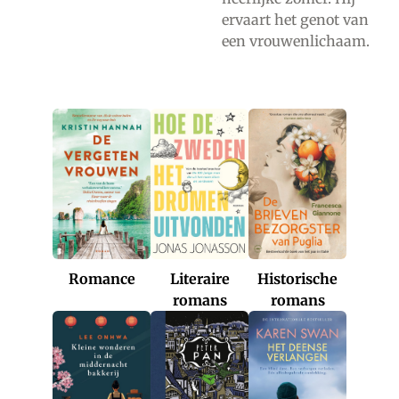
ervaart het genot van
een vrouwenlichaam.
Romance
Historische
Literaire
romans
romans