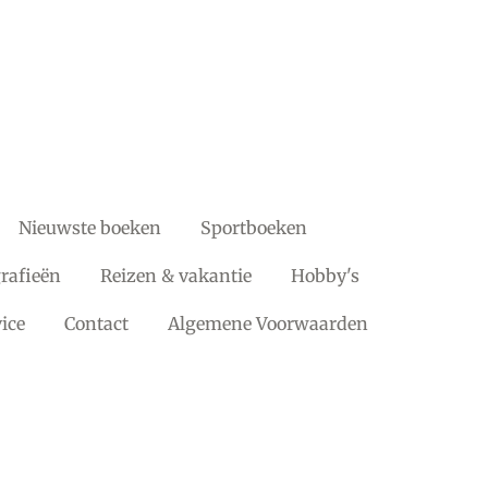
Nieuwste boeken
Sportboeken
rafieën
Reizen & vakantie
Hobby's
ice
Contact
Algemene Voorwaarden