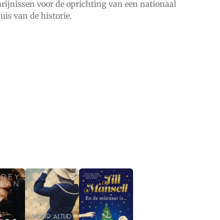
rijnissen voor de oprichting van een nationaal
is van de historie.