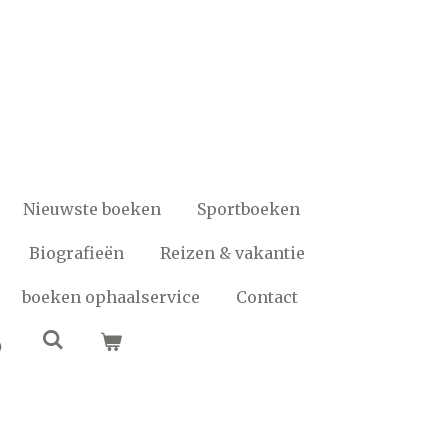
Nieuwste boeken
Sportboeken
Biografieën
Reizen & vakantie
boeken ophaalservice
Contact