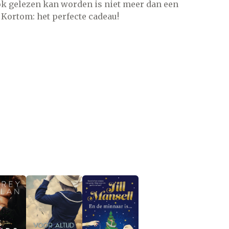
ok gelezen kan worden is niet meer dan een
 Kortom: het perfecte cadeau!