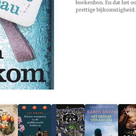
boekenbon. En dat het o
prettige bijkomstigheid.