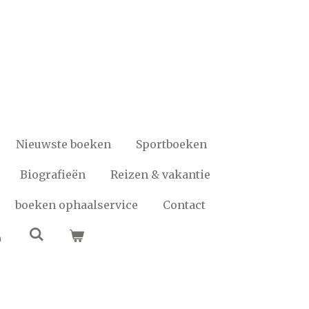
Nieuwste boeken
Sportboeken
Biografieën
Reizen & vakantie
boeken ophaalservice
Contact