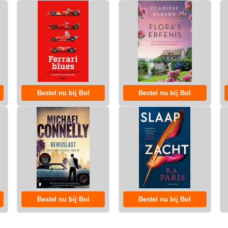
Bestel nu bij Bol
Bestel nu bij Bol
Bestel nu bij Bol
Bestel nu bij Bol