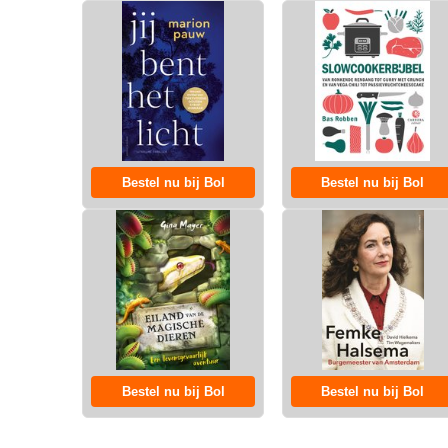
Bestel nu bij Bol
Bestel nu bij Bol
Bestel nu bij Bol
Bestel nu bij Bol