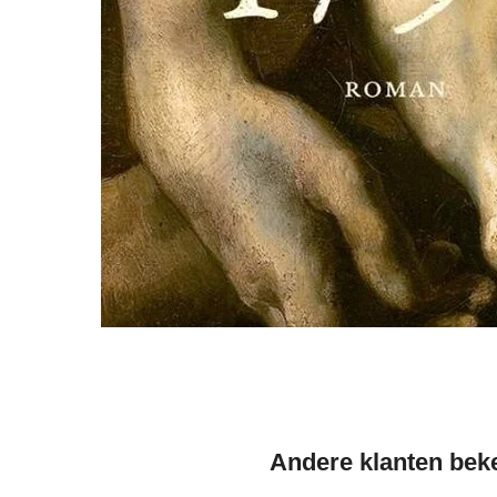
Andere klanten beke