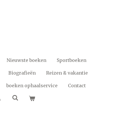
Nieuwste boeken
Sportboeken
Biografieën
Reizen & vakantie
boeken ophaalservice
Contact