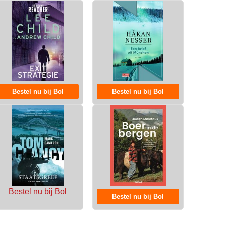
Bestel nu bij Bol
Bestel nu bij Bol
Bestel nu bij Bol
Bestel nu bij Bol