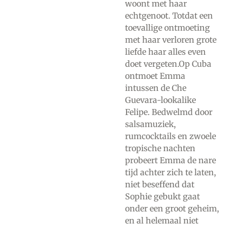
woont met haar
echtgenoot. Totdat een
toevallige ontmoeting
met haar verloren grote
liefde haar alles even
doet vergeten.Op Cuba
ontmoet Emma
intussen de Che
Guevara-lookalike
Felipe. Bedwelmd door
salsamuziek,
rumcocktails en zwoele
tropische nachten
probeert Emma de nare
tijd achter zich te laten,
niet beseffend dat
Sophie gebukt gaat
onder een groot geheim,
en al helemaal niet