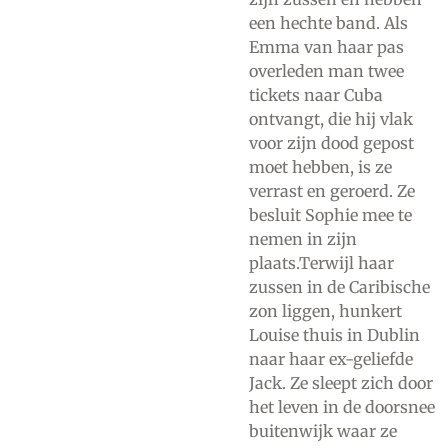
een hechte band. Als
Emma van haar pas
overleden man twee
tickets naar Cuba
ontvangt, die hij vlak
voor zijn dood gepost
moet hebben, is ze
verrast en geroerd. Ze
besluit Sophie mee te
nemen in zijn
plaats.Terwijl haar
zussen in de Caribische
zon liggen, hunkert
Louise thuis in Dublin
naar haar ex-geliefde
Jack. Ze sleept zich door
het leven in de doorsnee
buitenwijk waar ze