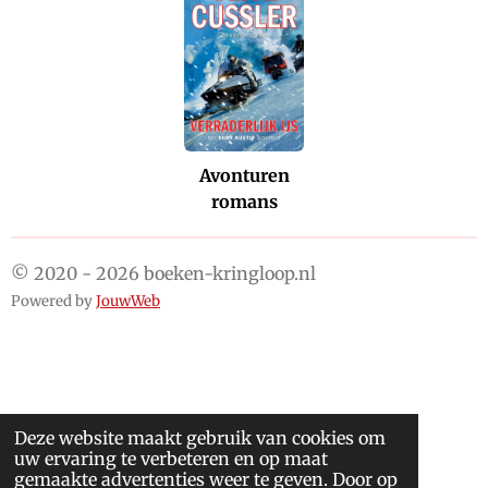
Avonturen
romans
© 2020 - 2026 boeken-kringloop.nl
Powered by
JouwWeb
Deze website maakt gebruik van cookies om
uw ervaring te verbeteren en op maat
gemaakte advertenties weer te geven. Door op