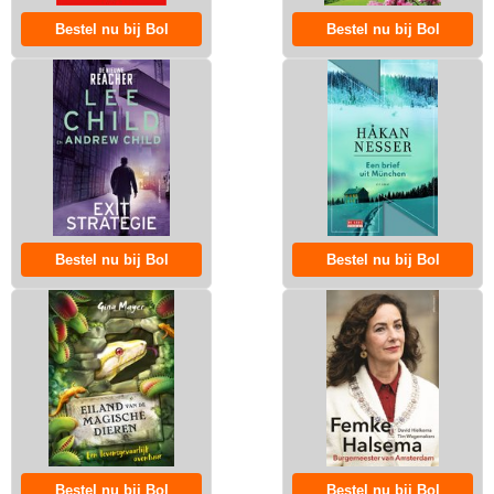
Bestel nu bij Bol
Bestel nu bij Bol
Bestel nu bij Bol
Bestel nu bij Bol
Bestel nu bij Bol
Bestel nu bij Bol