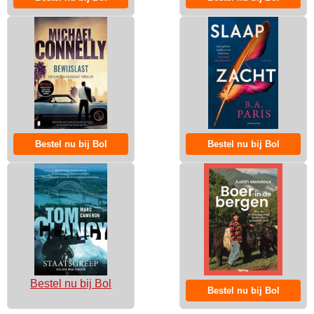
Bestel nu bij Bol
Bestel nu bij Bol
Bestel nu bij Bol
Bestel nu bij Bol