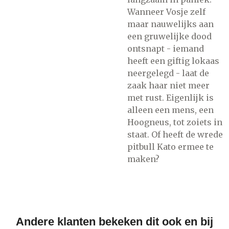
Wanneer Vosje zelf
maar nauwelijks aan
een gruwelijke dood
ontsnapt - iemand
heeft een giftig lokaas
neergelegd - laat de
zaak haar niet meer
met rust. Eigenlijk is
alleen een mens, een
Hoogneus, tot zoiets in
staat. Of heeft de wrede
pitbull Kato ermee te
maken?
Andere klanten bekeken dit ook en bij