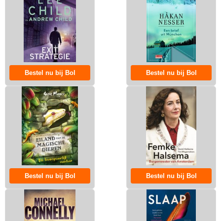
Bestel nu bij Bol
Bestel nu bij Bol
Bestel nu bij Bol
Bestel nu bij Bol