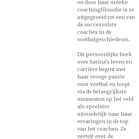
en door haar unieke
coachingfilosofie is ze
uitgegroeid tot een van
de succesvolste
coaches in de
voetbalgeschiedenis.
Dit persoonlijke boek
over Sarina’s leven en
carrière begint met
haar vroege passie
voor voetbal en loopt
via de belangrijkste
momenten op het veld
als speelster
uiteindelijk naar haar
ervaringen in de top
van het coachen. Ze
vertelt over de