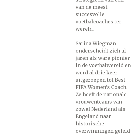
van de meest
succesvolle
voetbalcoaches ter
wereld.
Sarina Wiegman
onderscheidt zich al
jaren als ware pionier
in de voetbalwereld en
werd al drie keer
uitgeroepen tot Best
FIFA Women’s Coach.
Ze heeft de nationale
vrouwenteams van
zowel Nederland als
Engeland naar
historische
overwinningen geleid