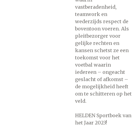
vastberadenheid,
teamwork en
wederzijds respect de
boventoon voeren. Als
pleitbezorger voor
gelijke rechten en
kansen schetst ze een
toekomst voor het
voetbal waarin
iedereen – ongeacht
geslacht of afkomst –
de mogelijkheid heeft
om te schitteren op het
veld.
HELDEN Sportboek van
het Jaar 2023!