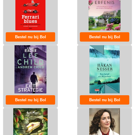
Bestel nu bij Bol
Bestel nu bij Bol
Bestel nu bij Bol
Bestel nu bij Bol