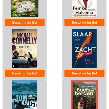
Bestel nu bij Bol
Bestel nu bij Bol
Bestel nu bij Bol
Bestel nu bij Bol