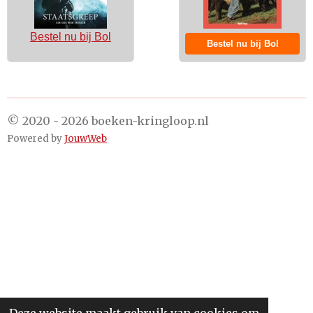
Bestel nu bij Bol
Bestel nu bij Bol
© 2020 - 2026 boeken-kringloop.nl
Powered by
JouwWeb