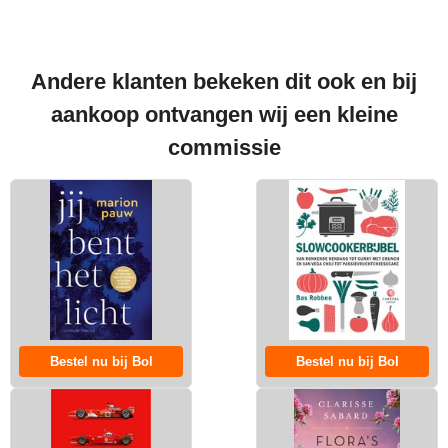
Andere klanten bekeken dit ook en bij
aankoop ontvangen wij een kleine
commissie
Bestel nu bij Bol
Bestel nu bij Bol