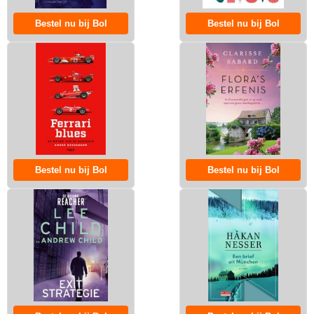
Bestel nu bij Bol
Bestel nu bij Bol
Bestel nu bij Bol
Bestel nu bij Bol