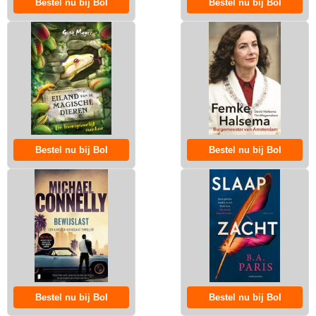
Bestel nu bij Bol
Bestel nu bij Bol
Bestel nu bij Bol
Bestel nu bij Bol
Bestel nu bij Bol
Bestel nu bij Bol