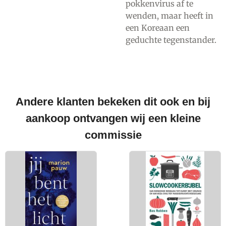
pokkenvirus af te
wenden, maar heeft in
een Koreaan een
geduchte tegenstander.
Andere klanten bekeken dit ook en bij
aankoop ontvangen wij een kleine
commissie