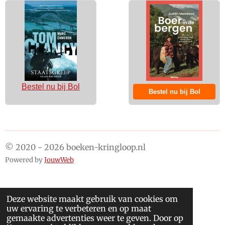
Bestel nu bij Bol
Bestel nu bij Bol
© 2020 - 2026 boeken-kringloop.nl
Powered by
JouwWeb
Deze website maakt gebruik van cookies om
uw ervaring te verbeteren en op maat
gemaakte advertenties weer te geven. Door op