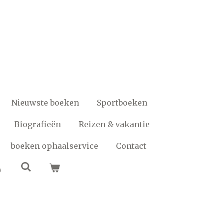
Nieuwste boeken
Sportboeken
Biografieën
Reizen & vakantie
boeken ophaalservice
Contact