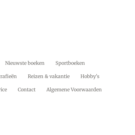
Nieuwste boeken
Sportboeken
rafieën
Reizen & vakantie
Hobby's
ice
Contact
Algemene Voorwaarden