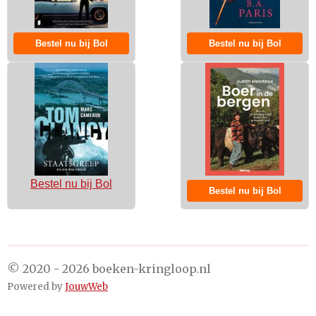
Bestel nu bij Bol
Bestel nu bij Bol
Bestel nu bij Bol
Bestel nu bij Bol
© 2020 - 2026 boeken-kringloop.nl
Powered by
JouwWeb