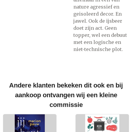
nature agressief en
geisoleerd decor. En
jawel. Ook de ijsbeer
doet zijn act. Geen
topper, wel een debuut
met een logische en
niet-technische plot.
Andere klanten bekeken dit ook en bij
aankoop ontvangen wij een kleine
commissie