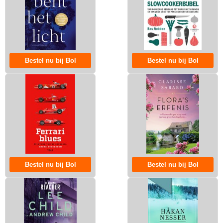
Bestel nu bij Bol
Bestel nu bij Bol
Bestel nu bij Bol
Bestel nu bij Bol