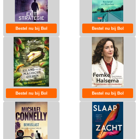
Bestel nu bij Bol
Bestel nu bij Bol
Bestel nu bij Bol
Bestel nu bij Bol