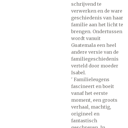
schrijvend te
verwerken en de ware
geschiedenis van haar
familie aan het licht te
brengen. Ondertussen
wordt vanuit
Guatemala een heel
andere versie van de
familiegeschiedenis
verteld door moeder
Isabel.
' Familieleugens
fascineert en boeit
vanaf het eerste
moment, een groots
verhaal, machtig,
origineel en
fantastisch
geschreven. In