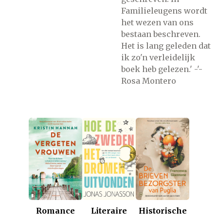
Familieleugens wordt
het wezen van ons
bestaan beschreven.
Het is lang geleden dat
ik zo'n verleidelijk
boek heb gelezen.' -'-
Rosa Montero
Romance
Historische
Literaire