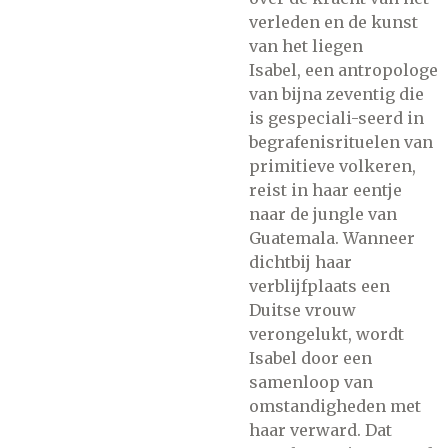
verleden en de kunst
van het liegen
Isabel, een antropologe
van bijna zeventig die
is gespeciali-seerd in
begrafenisrituelen van
primitieve volkeren,
reist in haar eentje
naar de jungle van
Guatemala. Wanneer
dichtbij haar
verblijfplaats een
Duitse vrouw
verongelukt, wordt
Isabel door een
samenloop van
omstandigheden met
haar verward. Dat