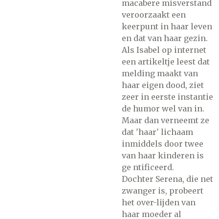
macabere misverstand
veroorzaakt een
keerpunt in haar leven
en dat van haar gezin.
Als Isabel op internet
een artikeltje leest dat
melding maakt van
haar eigen dood, ziet
zeer in eerste instantie
de humor wel van in.
Maar dan verneemt ze
dat 'haar' lichaam
inmiddels door twee
van haar kinderen is
ge ntificeerd.
Dochter Serena, die net
zwanger is, probeert
het over-lijden van
haar moeder al