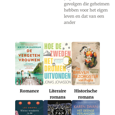
gevolgen die geheimen
hebben voor het eigen
leven en dat van een
ander
Romance
Historische
Literaire
romans
romans