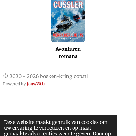
Avonturen
romans
© 2020 - 2026 boeken-kringloop.nl
Powered by
JouwWeb
Deze website maakt gebruik van cookies om
uw ervaring te verbeteren en op maat
gemaakte advertenties weer te geven. Door op