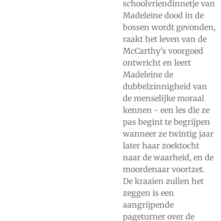
schoolvriendinnetje van
Madeleine dood in de
bossen wordt gevonden,
raakt het leven van de
McCarthy's voorgoed
ontwricht en leert
Madeleine de
dubbelzinnigheid van
de menselijke moraal
kennen - een les die ze
pas begint te begrijpen
wanneer ze twintig jaar
later haar zoektocht
naar de waarheid, en de
moordenaar voortzet.
De kraaien zullen het
zeggen is een
aangrijpende
pageturner over de