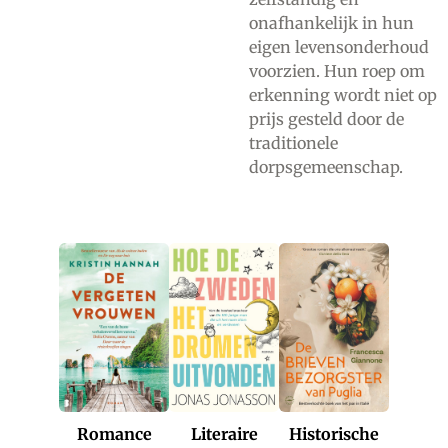
onafhankelijk in hun
eigen levensonderhoud
voorzien. Hun roep om
erkenning wordt niet op
prijs gesteld door de
traditionele
dorpsgemeenschap.
Romance
Historische
Literaire