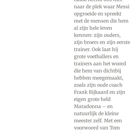
naar de plek waar Messi
opgroeide en spreekt
met de mensen die hem
al zijn hele leven
kennen: zijn ouders,
zijn broers en zijn eerste
trainer. Ook laat hij
grote voetballers en
trainers aan het woord
die hem van dichtbij
hebben meegemaakt,
zoals zijn oude coach
Frank Rijkaard en zijn
eigen grote held
Maradonna – en
natuurlijk de kleine
meester zelf. Met een
voorwoord van Tom