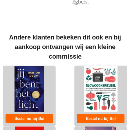
Egbers.
Andere klanten bekeken dit ook en bij
aankoop ontvangen wij een kleine
commissie
Bestel nu bij Bol
Bestel nu bij Bol