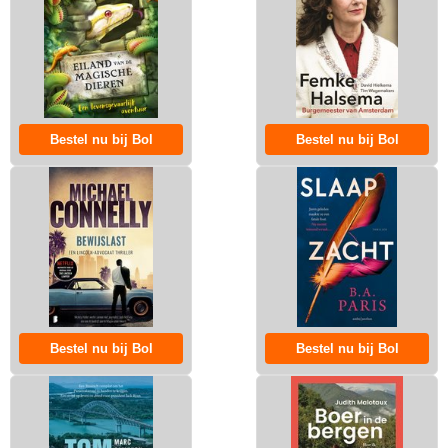
Bestel nu bij Bol
Bestel nu bij Bol
Bestel nu bij Bol
Bestel nu bij Bol