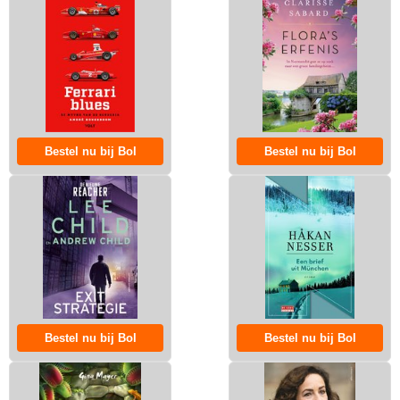
Bestel nu bij Bol
Bestel nu bij Bol
Bestel nu bij Bol
Bestel nu bij Bol