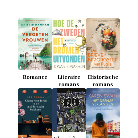
Romance
Historische
Literaire
romans
romans