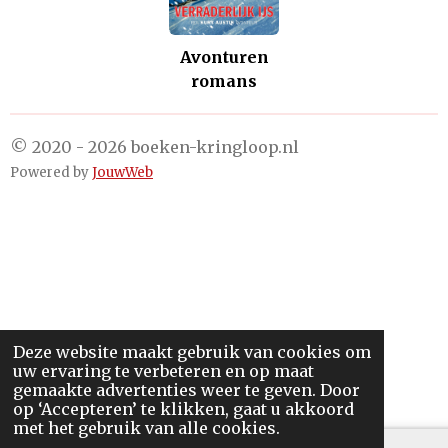
Avonturen
romans
© 2020 - 2026 boeken-kringloop.nl
Powered by
JouwWeb
Deze website maakt gebruik van cookies om
uw ervaring te verbeteren en op maat
gemaakte advertenties weer te geven. Door
op ‘Accepteren’ te klikken, gaat u akkoord
met het gebruik van alle cookies.