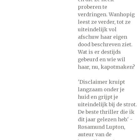
proberen te
verdringen. Wanhopig
leest ze verder, tot ze
uiteindelijk vol
afschuw haar eigen
dood beschreven ziet.
Wat is er destijds
gebeurd en wie wil
haar, nu, kapotmaken?
'Disclaimer kruipt
langzaam onder je
huid en grijpt je
uiteindelijk bij de strot.
De beste thriller die ik
dit jaar gelezen heb.' -
Rosamund Lupton,
auteur van de