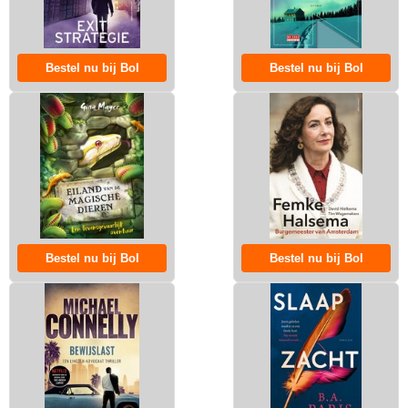
Bestel nu bij Bol
Bestel nu bij Bol
Bestel nu bij Bol
Bestel nu bij Bol