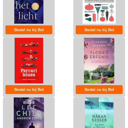
Bestel nu bij Bol
Bestel nu bij Bol
Bestel nu bij Bol
Bestel nu bij Bol