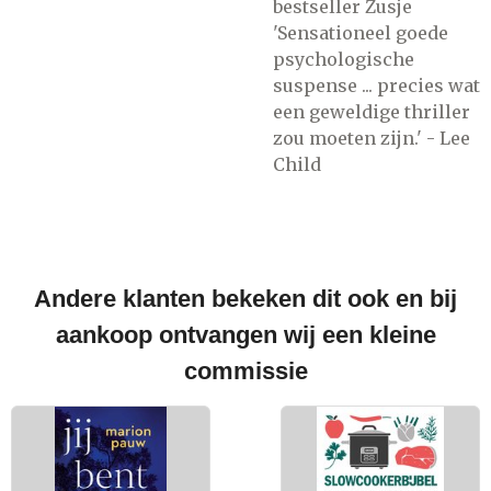
bestseller Zusje
'Sensationeel goede
psychologische
suspense ... precies wat
een geweldige thriller
zou moeten zijn.' - Lee
Child
Andere klanten bekeken dit ook en bij
aankoop ontvangen wij een kleine
commissie