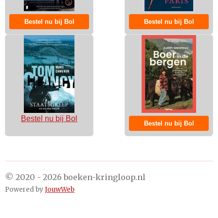
Bestel nu bij Bol
Bestel nu bij Bol
Bestel nu bij Bol
Bestel nu bij Bol
© 2020 - 2026 boeken-kringloop.nl
Powered by
JouwWeb