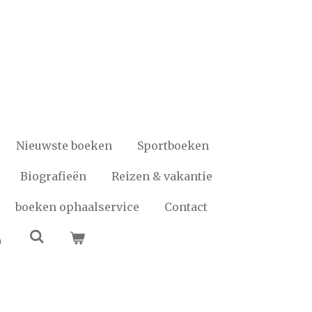
Nieuwste boeken
Sportboeken
Biografieën
Reizen & vakantie
boeken ophaalservice
Contact