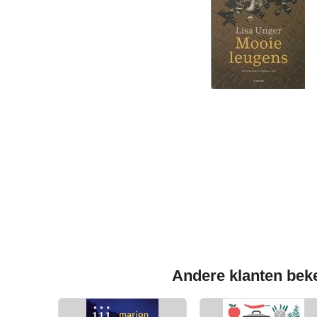
Andere klanten beke