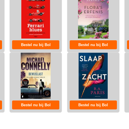
Bestel nu bij Bol
Bestel nu bij Bol
Bestel nu bij Bol
Bestel nu bij Bol