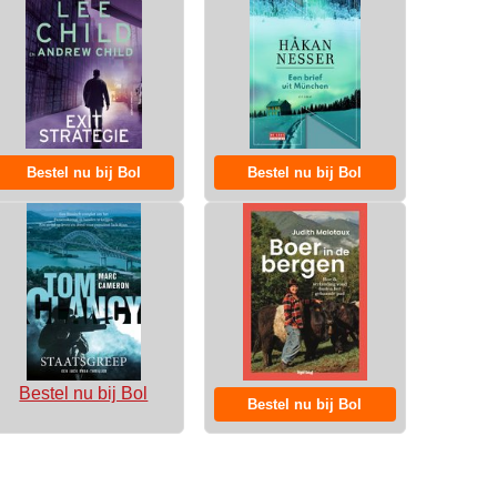
Bestel nu bij Bol
Bestel nu bij Bol
Bestel nu bij Bol
Bestel nu bij Bol