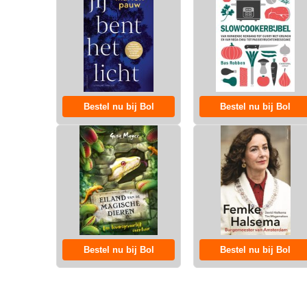
Bestel nu bij Bol
Bestel nu bij Bol
Bestel nu bij Bol
Bestel nu bij Bol